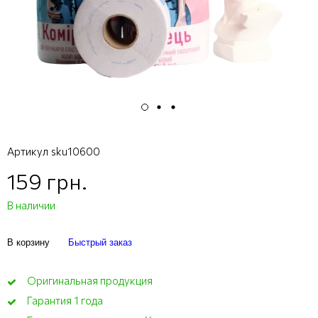
Артикул
sku10600
159 грн.
В наличии
В корзину
Быстрый заказ
Оригинальная продукция
Гарантия 1 года