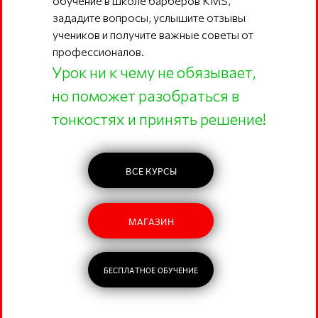
обучение в школе барберов KMS,
зададите вопросы, услышите отзывы
учеников и получите важные советы от
профессионалов.
Урок ни к чему не обязывает,
но поможет разобраться в
тонкостях и принять решение!
ВСЕ КУРСЫ
МАГАЗИН
БЕСПЛАТНОЕ ОБУЧЕНИЕ