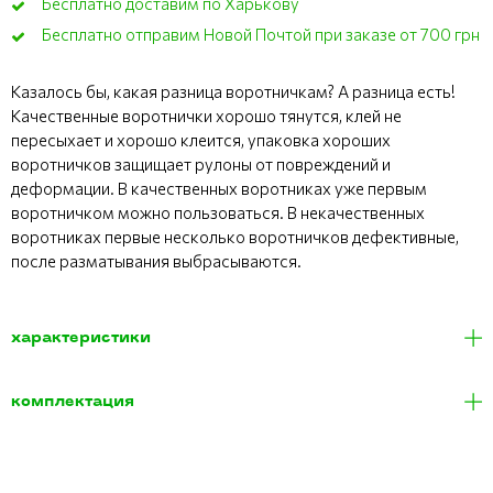
Бесплатно доставим по Харькову
Бесплатно отправим Новой Почтой при заказе от 700 грн
Казалось бы, какая разница воротничкам? А разница есть!
Качественные воротнички хорошо тянутся, клей не
пересыхает и хорошо клеится, упаковка хороших
воротничков защищает рулоны от повреждений и
деформации. В качественных воротниках уже первым
воротничком можно пользоваться. В некачественных
воротниках первые несколько воротничков дефективные,
после разматывания выбрасываются.
характеристики
комплектация