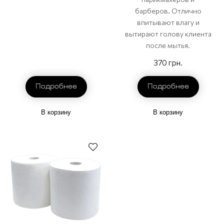
барберов. Отлично
впитывают влагу и
вытирают голову клиента
после мытья.
370 грн.
Подробнее
Подробнее
В корзину
В корзину