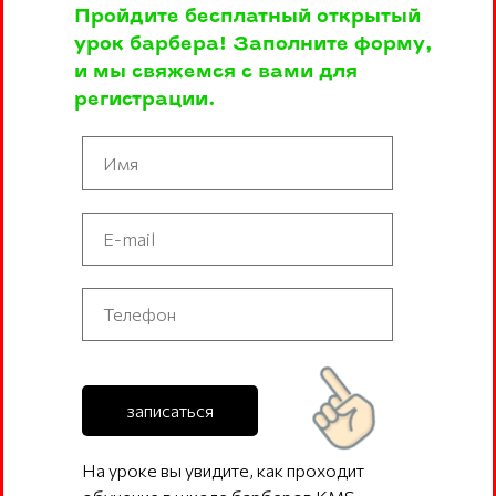
Пройдите бесплатный открытый
урок барбера! Заполните форму,
и мы свяжемся с вами для
регистрации.
записаться
На уроке вы увидите, как проходит