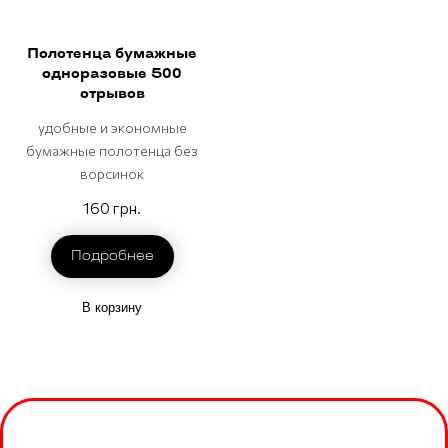
Полотенца бумажные
одноразовые 500
отрывов
удобные и экономные
бумажные полотенца без
ворсинок
160 грн.
Подробнее
В корзину