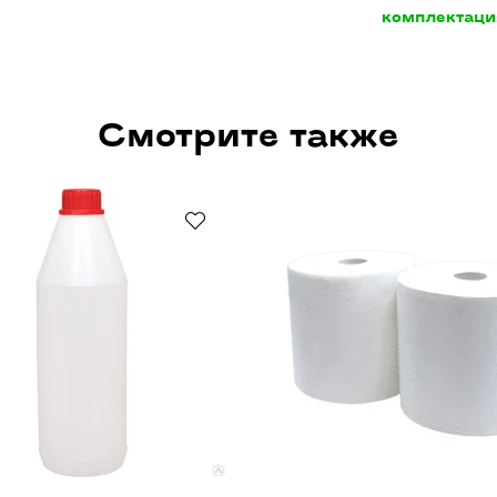
комплектаци
Смотрите также