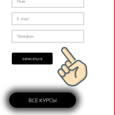
записаться
ВСЕ КУРСЫ