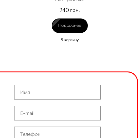
240 грн.
Подробнее
В корзину