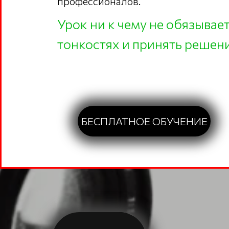
профессионалов.
Урок ни к чему не обязывае
тонкостях и принять решени
БЕСПЛАТНОЕ ОБУЧЕНИЕ