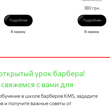
380 грн.
Подробнее
Подробнее
В корзину
В корзину
открытый урок барбера!
 свяжемся с вами для
 обучение в школе барберов KMS, зададите
в и получите важные советы от