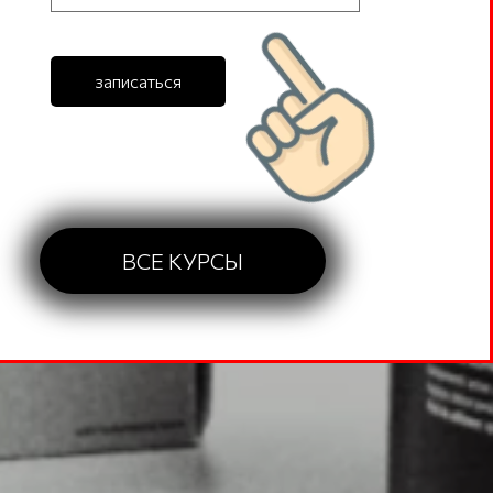
записаться
ВСЕ КУРСЫ