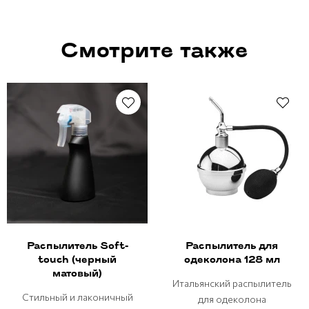
Смотрите также
Распылитель Soft-
Распылитель для
touch (черный
одеколона 128 мл
матовый)
Итальянский распылитель
Стильный и лаконичный
для одеколона