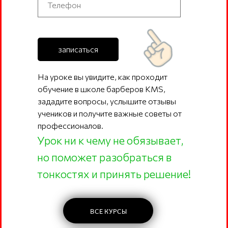
записаться
На уроке вы увидите, как проходит
обучение в школе барберов KMS,
зададите вопросы, услышите отзывы
учеников и получите важные советы от
профессионалов.
Урок ни к чему не обязывает,
но поможет разобраться в
тонкостях и принять решение!
ВСЕ КУРСЫ