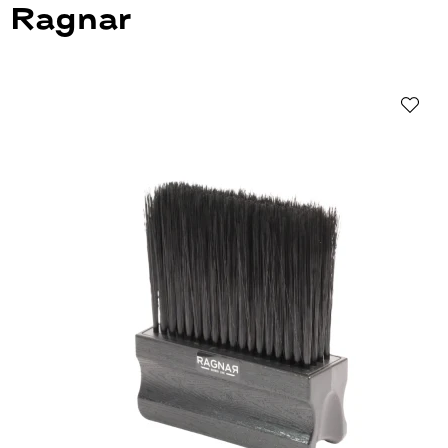
Ragnar