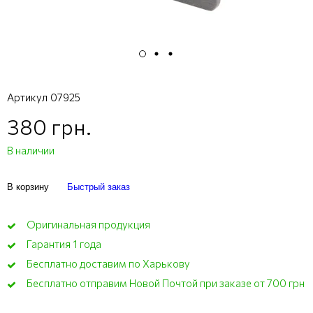
Артикул
07925
380 грн.
В наличии
В корзину
Быстрый заказ
Оригинальная продукция
Гарантия 1 года
Бесплатно доставим по Харькову
Бесплатно отправим Новой Почтой при заказе от 700 грн