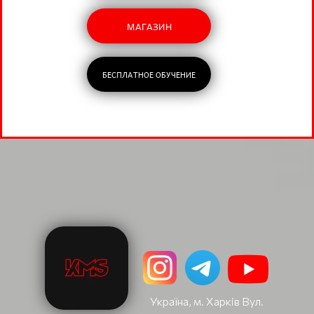
МАГАЗИН
БЕСПЛАТНОЕ ОБУЧЕНИЕ
Україна, м. Харків Вул.