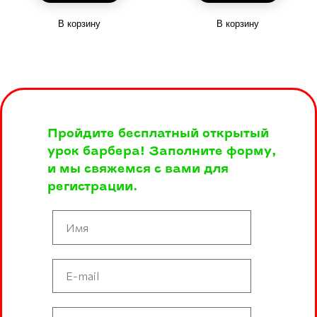
В корзину
В корзину
Пройдите бесплатный открытый
урок барбера! Заполните форму,
и мы свяжемся с вами для
регистрации.