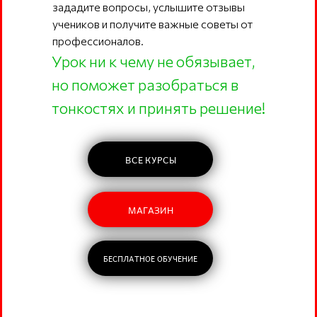
зададите вопросы, услышите отзывы
учеников и получите важные советы от
профессионалов.
Урок ни к чему не обязывает,
но поможет разобраться в
тонкостях и принять решение!
ВСЕ КУРСЫ
МАГАЗИН
БЕСПЛАТНОЕ ОБУЧЕНИЕ