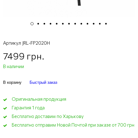
Артикул
JRL-FP2020H
7499 грн.
В наличии
В корзину
Быстрый заказ
Оригинальная продукция
Гарантия 1 года
Бесплатно доставим по Харькову
Бесплатно отправим Новой Почтой при заказе от 700 грн