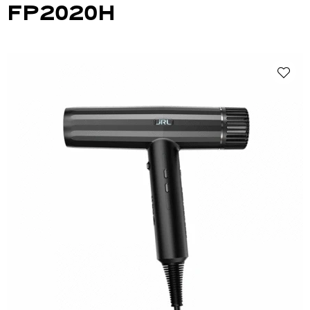
FP2020H