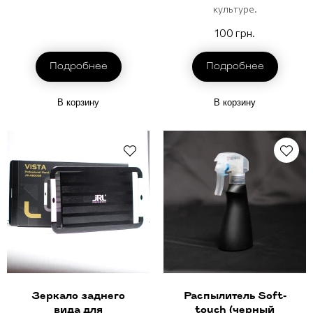
культуре.
100 грн.
Подробнее
Подробнее
В корзину
В корзину
Зеркало заднего
Распылитель Soft-
вида для
touch (черный