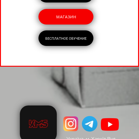
МАГАЗИН
БЕСПЛАТНОЕ ОБУЧЕНИЕ
Україна, м. Харків Вул.