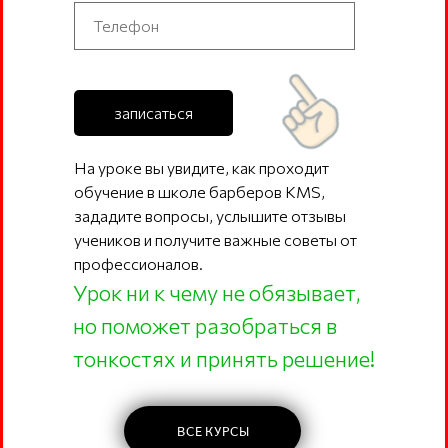
записаться
На уроке вы увидите, как проходит
обучение в школе барберов KMS,
зададите вопросы, услышите отзывы
учеников и получите важные советы от
профессионалов.
Урок ни к чему не обязывает,
но поможет разобраться в
тонкостях и принять решение!
ВСЕ КУРСЫ