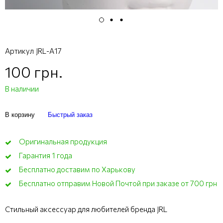
Артикул
JRL-A17
100 грн.
В наличии
В корзину
Быстрый заказ
Оригинальная продукция
Гарантия 1 года
Бесплатно доставим по Харькову
Бесплатно отправим Новой Почтой при заказе от 700 грн
Стильный аксессуар для любителей бренда JRL