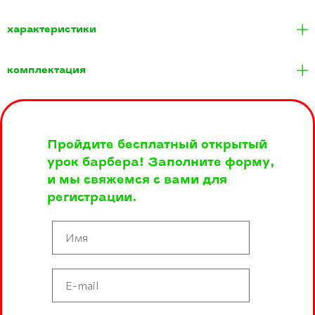
характеристики
комплектация
Пройдите бесплатный открытый
урок барбера! Заполните форму,
и мы свяжемся с вами для
регистрации.