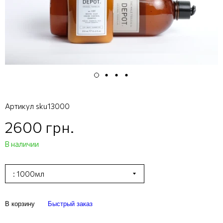
Артикул
sku13000
2600 грн.
В наличии
: 1000мл
В корзину
Быстрый заказ