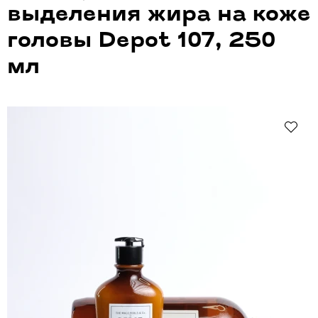
выделения жира на коже
головы Depot 107, 250
мл