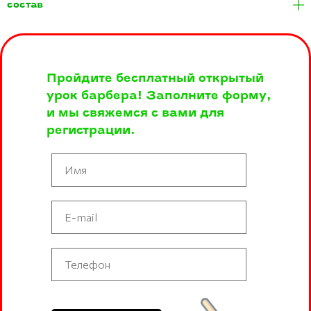
состав
Пройдите бесплатный открытый
урок барбера! Заполните форму,
и мы свяжемся с вами для
регистрации.