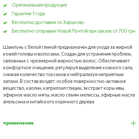
Оригинальная продукция
Гарантия 1 года
Бесплатно доставим по Харькову
Бесплатно отправим Новой Почтой при заказе от 700 грн
Шампунь с белой глиной предназначен для ухода за жирной
кожей головы и волосами. Создан для устранения проблем,
связанных с чрезмерной жирностью волос. Обеспечивает
комфортное очищение, регулируя выделение кожного сала,
снижая количество токсинов и нейтрализуя неприятные
запахи. В состав входят: особое поверхностно-активное
вещество, каолин, каприлоил глицин, экстракт коры ивы,
эфирное масло мяты, масло семян мелиссы, эфирные масла
апельсина и китайского коричного дерева
применение