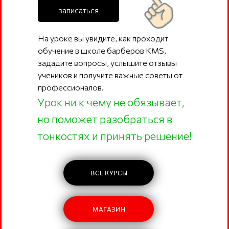
записаться
На уроке вы увидите, как проходит
обучение в школе барберов KMS,
зададите вопросы, услышите отзывы
учеников и получите важные советы от
профессионалов.
Урок ни к чему не обязывает,
но поможет разобраться в
тонкостях и принять решение!
ВСЕ КУРСЫ
МАГАЗИН