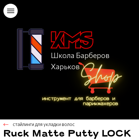
Школа Барберов
Харьков
стайлинги для укладки волос
Ruck Matte Putty LOCK