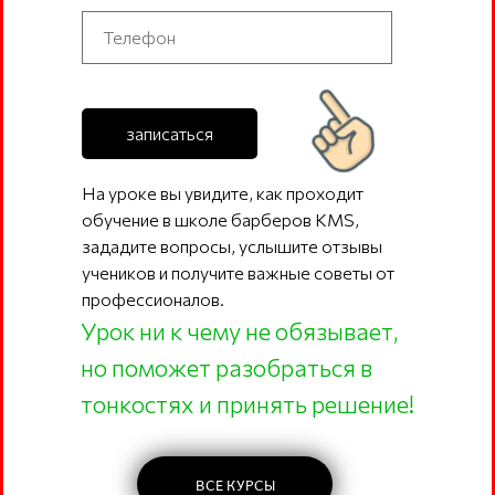
записаться
На уроке вы увидите, как проходит
обучение в школе барберов KMS,
зададите вопросы, услышите отзывы
учеников и получите важные советы от
профессионалов.
Урок ни к чему не обязывает,
но поможет разобраться в
тонкостях и принять решение!
ВСЕ КУРСЫ