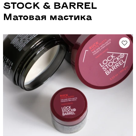
STOCK & BARREL
Матовая мастика