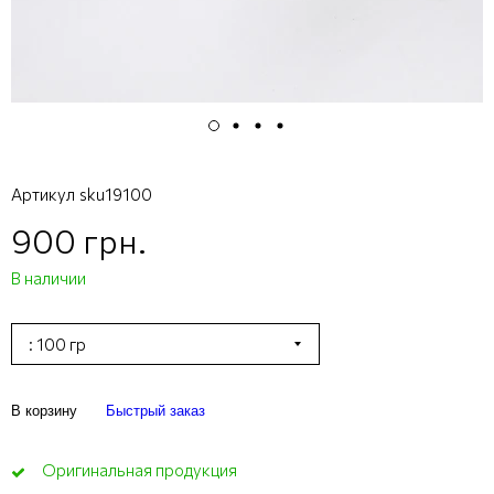
Артикул
sku19100
900 грн.
В наличии
: 100 гр
В корзину
Быстрый заказ
Оригинальная продукция