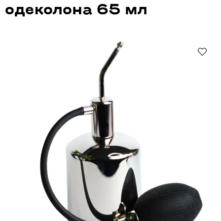
одеколона 65 мл