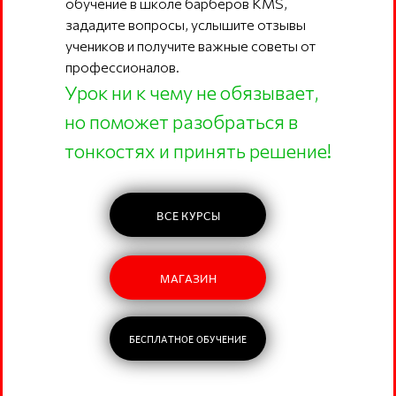
обучение в школе барберов KMS,
зададите вопросы, услышите отзывы
учеников и получите важные советы от
профессионалов.
Урок ни к чему не обязывает,
но поможет разобраться в
тонкостях и принять решение!
ВСЕ КУРСЫ
МАГАЗИН
БЕСПЛАТНОЕ ОБУЧЕНИЕ