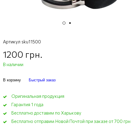
Артикул
sku11500
1200 грн.
В наличии
В корзину
Быстрый заказ
Оригинальная продукция
Гарантия 1 года
Бесплатно доставим по Харькову
Бесплатно отправим Новой Почтой при заказе от 700 грн