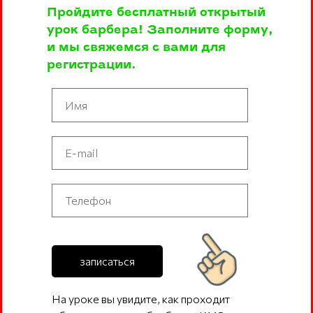
Пройдите бесплатный открытый
урок барбера! Заполните форму,
и мы свяжемся с вами для
регистрации.
записаться
На уроке вы увидите, как проходит