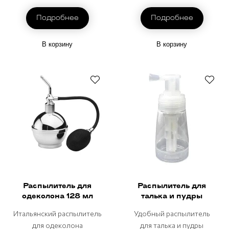
Подробнее
Подробнее
В корзину
В корзину
Распылитель для
Распылитель для
одеколона 128 мл
талька и пудры
Итальянский распылитель
Удобный распылитель
для одеколона
для талька и пудры