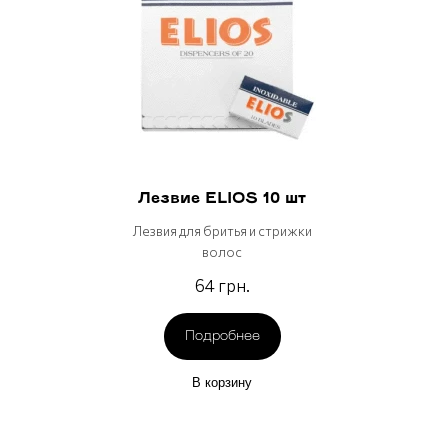
Лезвие ELIOS 10 шт
Лезвия для бритья и стрижки
волос
64 грн.
Подробнее
В корзину