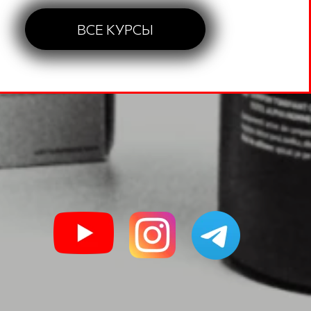
ВСЕ КУРСЫ