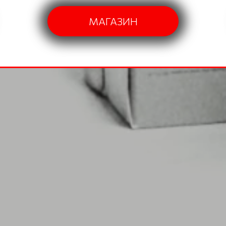
МАГАЗИН