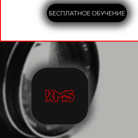
БЕСПЛАТНОЕ ОБУЧЕНИЕ