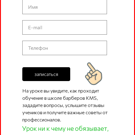
записаться
На уроке вы увидите, как проходит
обучение в школе барберов KMS,
зададите вопросы, услышите отзывы
учеников и получите важные советы от
профессионалов.
Урок ни к чему не обязывает,