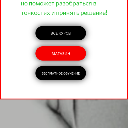
но поможет разобраться в
тонкостях и принять решение!
ВСЕ КУРСЫ
МАГАЗИН
БЕСПЛАТНОЕ ОБУЧЕНИЕ