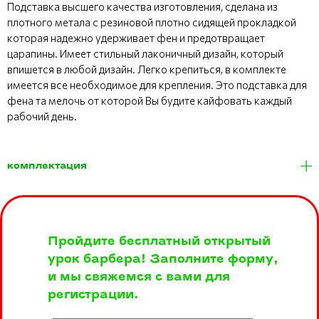
Подставка высшего качества изготовления, сделана из
плотного метала с резиновой плотно сидящей прокладкой
которая надежно удерживает фен и предотвращает
царапины. Имеет стильный лаконичный дизайн, который
впишется в любой дизайн. Легко крепиться, в комплекте
имеется все необходимое для крепления. Это подставка для
фена та мелочь от которой Вы будите кайфовать каждый
рабочий день.
комплектация
Пройдите бесплатный открытый
урок барбера! Заполните форму,
и мы свяжемся с вами для
регистрации.