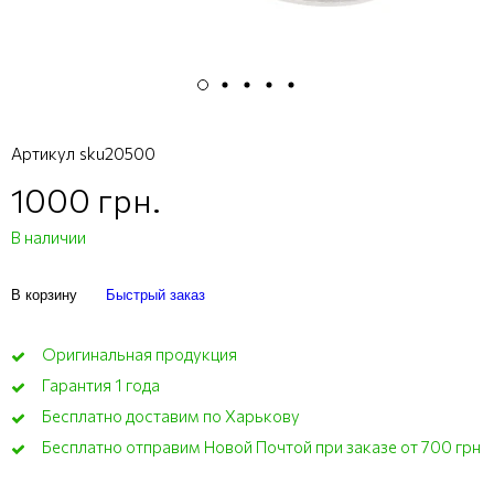
Артикул
sku20500
1000 грн.
В наличии
В корзину
Быстрый заказ
Оригинальная продукция
Гарантия 1 года
Бесплатно доставим по Харькову
Бесплатно отправим Новой Почтой при заказе от 700 грн