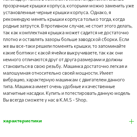
прозрачные крышки корпуса, которыми можно заменить уже
установленные черные крышки корпуса. Однако, я
рекомендую менять крышки корпуса только тогда, когда
родные затрутся. В противном случае, не стоит этого делать,
так как комплектная крышка может садится не достаточно
плотно и оставлять зазоры больше заводской сборки. Если
же вы все-таки решили поменять крышки, то запоминайте
какие болтики с какой ячейки выкручиваете, так как они
немного отличаются друг от друга размерами и должны
становиться в свою резьбу. Машинка достаточно легкая и
малошумная относительно своей мощности. Имеет
вибрацию, характерную машинкам с двигателем данного
типа. Машинка имеет очень удобные и качественные
магнитные насадки. Купить и потестировать данную модель
Вы всегда сможете у нас в K.M.S - Shop.
характеристики