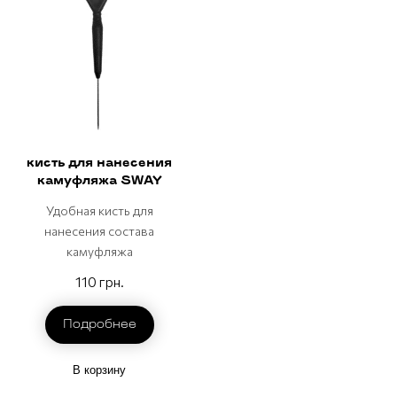
кисть для нанесения
камуфляжа SWAY
Удобная кисть для
нанесения состава
камуфляжа
110 грн.
Подробнее
В корзину