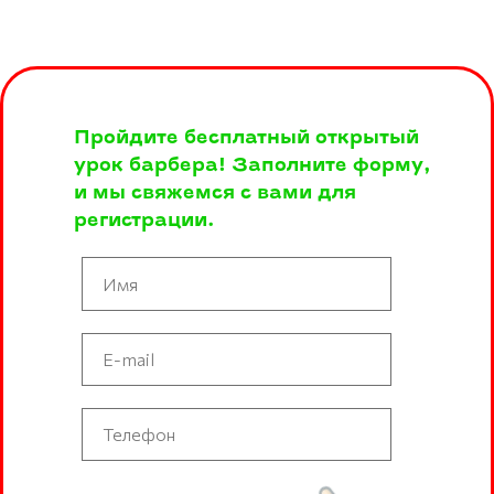
Пройдите бесплатный открытый
урок барбера! Заполните форму,
и мы свяжемся с вами для
регистрации.