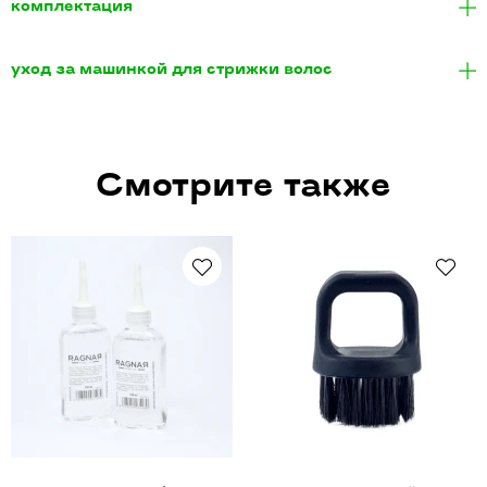
комплектация
уход за машинкой для стрижки волос
Смотрите также