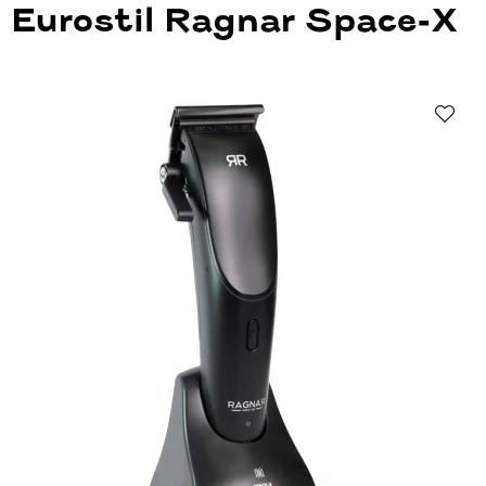
Eurostil Ragnar Space-X