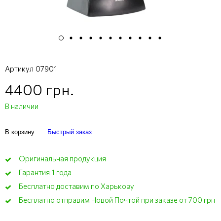
Артикул
07901
4400 грн.
В наличии
В корзину
Быстрый заказ
Оригинальная продукция
Гарантия 1 года
Бесплатно доставим по Харькову
Бесплатно отправим Новой Почтой при заказе от 700 грн