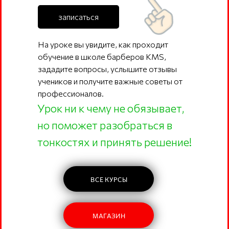
записаться
На уроке вы увидите, как проходит
обучение в школе барберов KMS,
зададите вопросы, услышите отзывы
учеников и получите важные советы от
профессионалов.
Урок ни к чему не обязывает,
но поможет разобраться в
тонкостях и принять решение!
ВСЕ КУРСЫ
МАГАЗИН