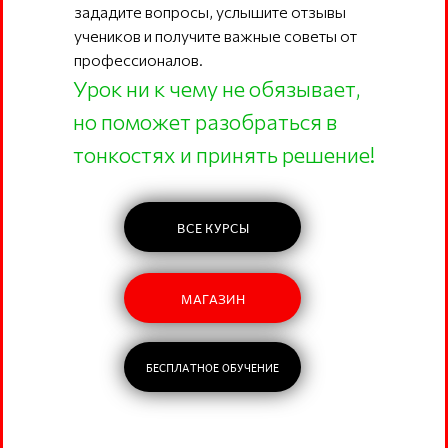
зададите вопросы, услышите отзывы
учеников и получите важные советы от
профессионалов.
Урок ни к чему не обязывает,
но поможет разобраться в
тонкостях и принять решение!
ВСЕ КУРСЫ
МАГАЗИН
БЕСПЛАТНОЕ ОБУЧЕНИЕ