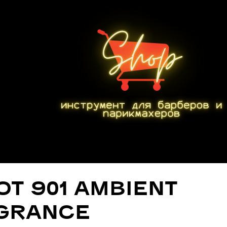
OT 901 AMBIENT
GRANCE