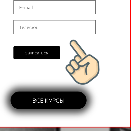
записаться
ВСЕ КУРСЫ