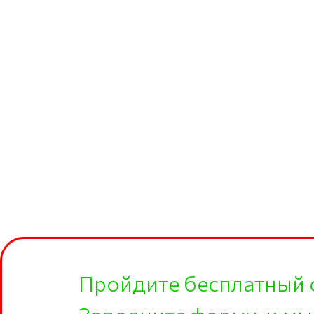
Пройдите бесплатный 