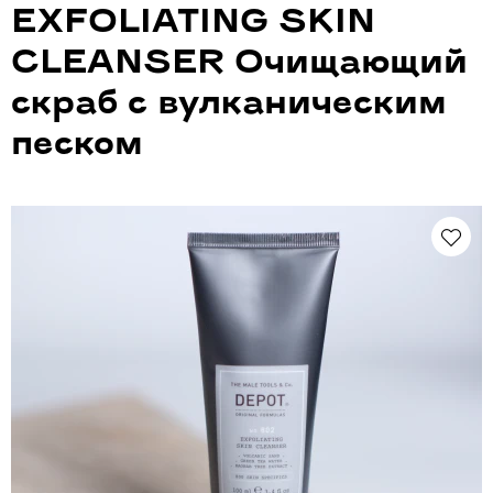
EXFOLIATING SKIN
CLEANSER Очищающий
скраб с вулканическим
песком