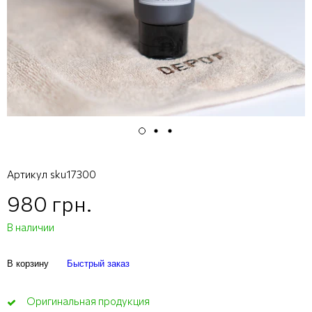
Артикул
sku17300
980 грн.
В наличии
В корзину
Быстрый заказ
Оригинальная продукция