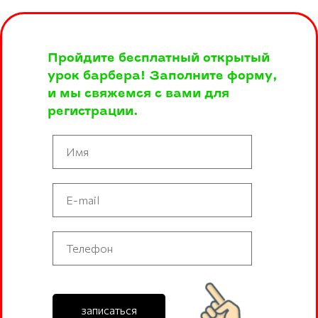
Пройдите бесплатный открытый
урок барбера! Заполните форму,
и мы свяжемся с вами для
регистрации.
записаться