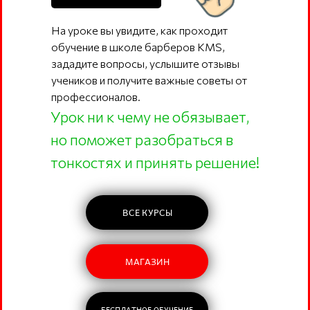
На уроке вы увидите, как проходит
обучение в школе барберов KMS,
зададите вопросы, услышите отзывы
учеников и получите важные советы от
профессионалов.
Урок ни к чему не обязывает,
но поможет разобраться в
тонкостях и принять решение!
ВСЕ КУРСЫ
МАГАЗИН
БЕСПЛАТНОЕ ОБУЧЕНИЕ