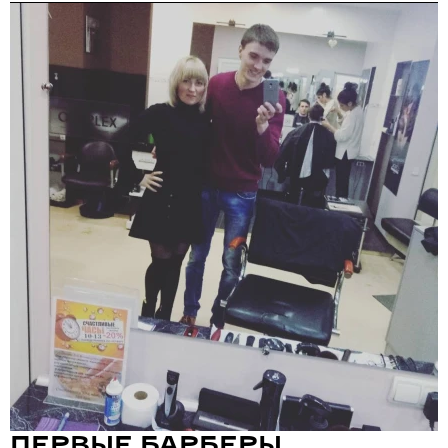
ПЕРВЫЕ БАРБЕРЫ,