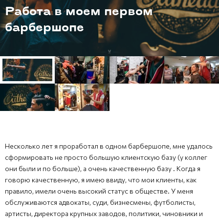
барбербатл
Несколько лет я проработал в одном барбершопе, мне удалось
сформировать не просто большую клиентскую базу (у коллег
они были и по больше), а очень качественную базу . Когда я
говорю качественную, я имею ввиду, что мои клиенты, как
правило, имели очень высокий статус в обществе. У меня
обслуживаются адвокаты, суди, бизнесмены, футболисты,
артисты, директора крупных заводов, политики, чиновники и