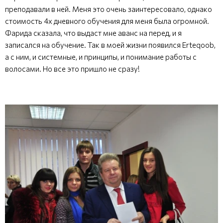
преподавали в ней. Меня это очень заинтересовало, однако
стоимость 4х дневного обучения для меня была огромной.
Фарида сказала, что выдаст мне аванс на перед, и я
записался на обучение. Так в моей жизни появился Erteqoob,
а с ним, и системные, и принципы, и понимание работы с
волосами. Но все это пришло не сразу!