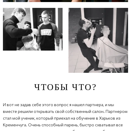
ЧТОБЫ ЧТО?
И вот не задав себе этого вопрос я нашел партнера, и мы
вместе решили открывать свой собственный салон. Партнером
стал мой ученик, который приехал на обучение в Харьков из
Кременчуга. Очень способный парень, быстро схватывал все