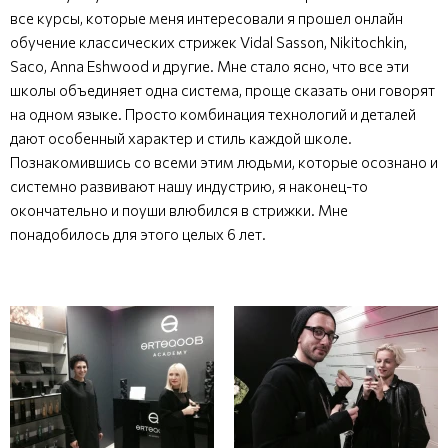
все курсы, которые меня интересовали я прошел онлайн
обучение классических стрижек Vidal Sasson, Nikitochkin,
Saco, Anna Eshwood и другие. Мне стало ясно, что все эти
школы объединяет одна система, проще сказать они говорят
на одном языке. Просто комбинация технологий и деталей
дают особенный характер и стиль каждой школе.
Познакомившись со всеми этим людьми, которые осознано и
системно развивают нашу индустрию, я наконец-то
окончательно и поуши влюбился в стрижки. Мне
понадобилось для этого целых 6 лет.