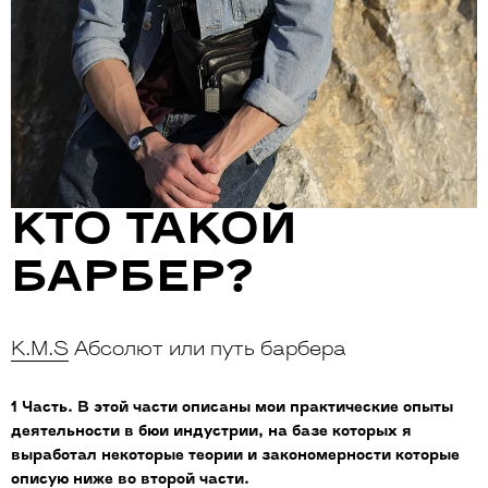
КТО ТАКОЙ
БАРБЕР?
К.М.S
Абсолют или путь барбера
1 Часть. В этой части описаны мои практические опыты
деятельности в бюи индустрии, на базе которых я
выработал некоторые теории и закономерности которые
описую ниже во второй части.