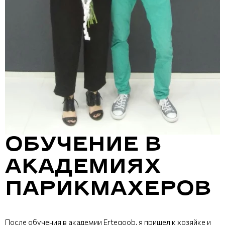
ОБУЧЕНИЕ В
АКАДЕМИЯХ
ПАРИКМАХЕРОВ
После обучения в академии Erteqoob, я пришел к хозяйке и