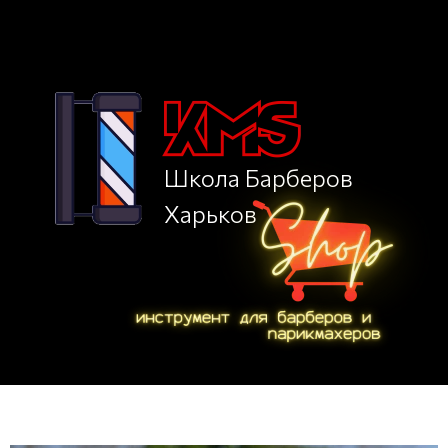
Школа Барберов
Харьков