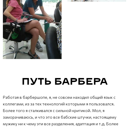
ПУТЬ БАРБЕРА
Работая в барбершопе, я, не совсем находил общий язык с
коллегами, из за тех технологий которыми я пользовался.
Более того я сталкивался с сильной критикой. Мол, я
заморачиваюсь, и что это все бабские штучки, настоящему
мужику ни к чему эти все разделения, адаптация и т.д. Более