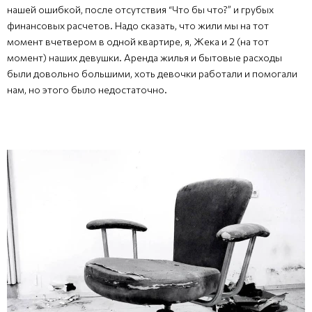
нашей ошибкой, после отсутствия “Что бы что?” и грубых
финансовых расчетов. Надо сказать, что жили мы на тот
момент вчетвером в одной квартире, я, Жека и 2 (на тот
момент) наших девушки. Аренда жилья и бытовые расходы
были довольно большими, хоть девочки работали и помогали
нам, но этого было недостаточно.